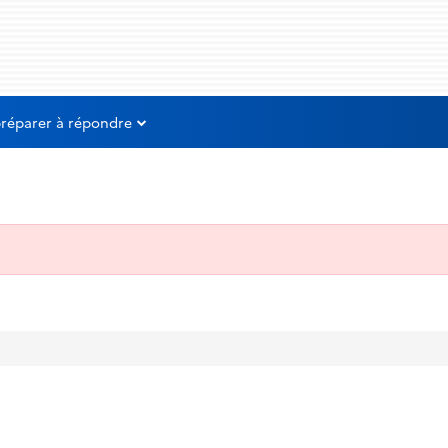
préparer à répondre