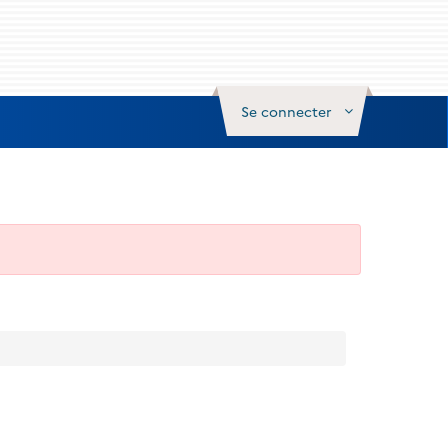
Se connecter