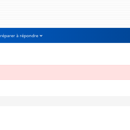
préparer à répondre