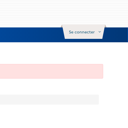
Se connecter