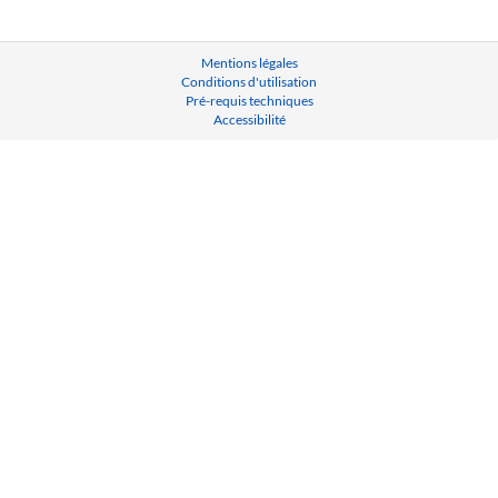
Mentions légales
Conditions d'utilisation
Pré-requis techniques
Accessibilité