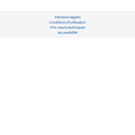
Mentions légales
Conditions d'utilisation
Pré-requis techniques
Accessibilité