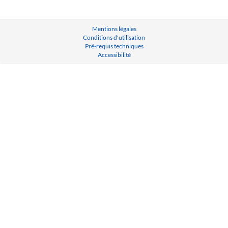
Mentions légales
Conditions d'utilisation
Pré-requis techniques
Accessibilité